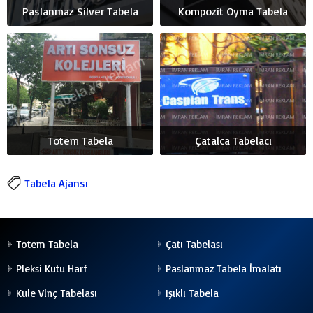
Paslanmaz Silver Tabela
Kompozit Oyma Tabela
Totem Tabela
Çatalca Tabelacı
Tabela Ajansı
Totem Tabela
Çatı Tabelası
Pleksi Kutu Harf
Paslanmaz Tabela İmalatı
Kule Vinç Tabelası
Işıklı Tabela