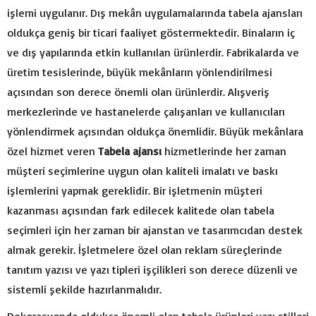
işlemi uygulanır. Dış mekân uygulamalarında tabela ajansları
oldukça geniş bir ticari faaliyet göstermektedir. Binaların iç
ve dış yapılarında etkin kullanılan ürünlerdir. Fabrikalarda ve
üretim tesislerinde, büyük mekânların yönlendirilmesi
açısından son derece önemli olan ürünlerdir. Alışveriş
merkezlerinde ve hastanelerde çalışanları ve kullanıcıları
yönlendirmek açısından oldukça önemlidir. Büyük mekânlara
özel hizmet veren
Tabela ajansı
hizmetlerinde her zaman
müşteri seçimlerine uygun olan kaliteli imalatı ve baskı
işlemlerini yapmak gereklidir. Bir işletmenin müşteri
kazanması açısından fark edilecek kalitede olan tabela
seçimleri için her zaman bir ajanstan ve tasarımcıdan destek
almak gerekir. İşletmelere özel olan reklam süreçlerinde
tanıtım yazısı ve yazı tipleri işçilikleri son derece düzenli ve
sistemli şekilde hazırlanmalıdır.